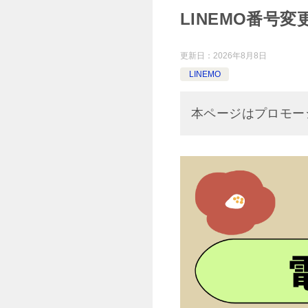
LINEMO番号
更新日：
2026年8月8日
LINEMO
本ページはプロモー