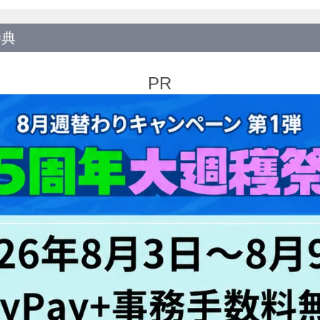
特典
PR