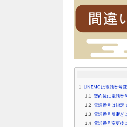
1
LINEMOは電話番号
1.1
契約後に電話番
1.2
電話番号は指定
1.3
電話番号引継ぎ
1.4
電話番号変更後