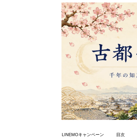
LINEMOキャンペーン
目次