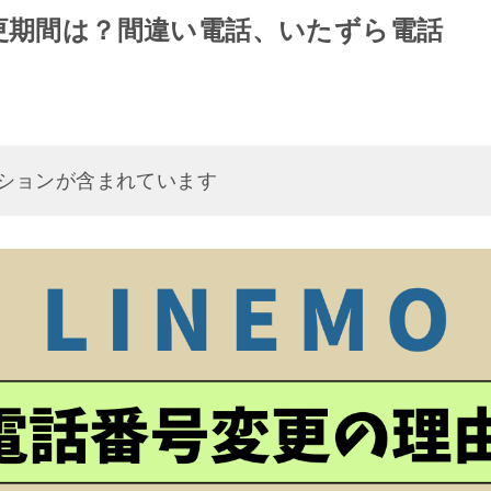
変更期間は？間違い電話、いたずら電話
ションが含まれています