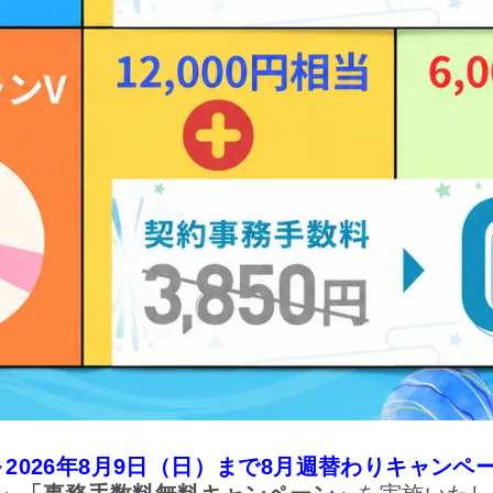
）～2026年8月9日（日）まで8月週替わりキャンペ