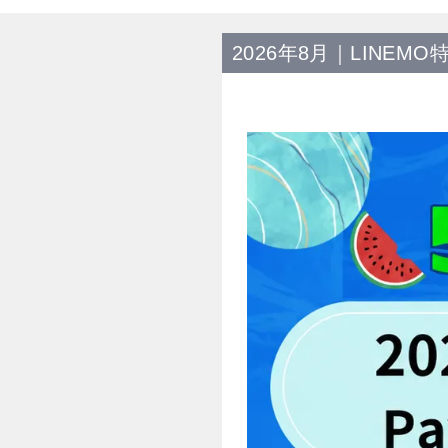
2026年8月｜LINEMO