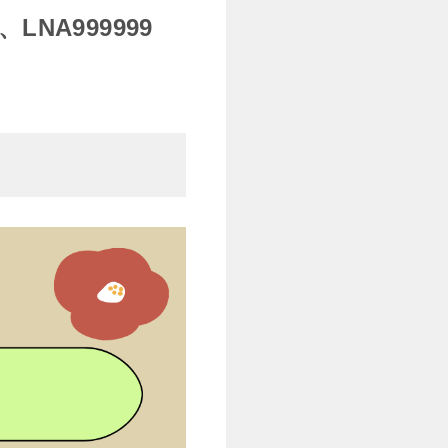
LNA999999