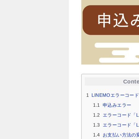
Conte
1
LINEMOエラーコー
1.1
申込みエラー
1.2
エラーコード「LN
1.3
エラーコード「LN
1.4
お支払い方法の