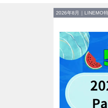
2026年8月｜LINEMO