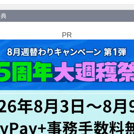
特典
PR