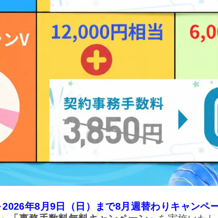
）～2026年8月9日（日）まで8月週替わりキャンペ