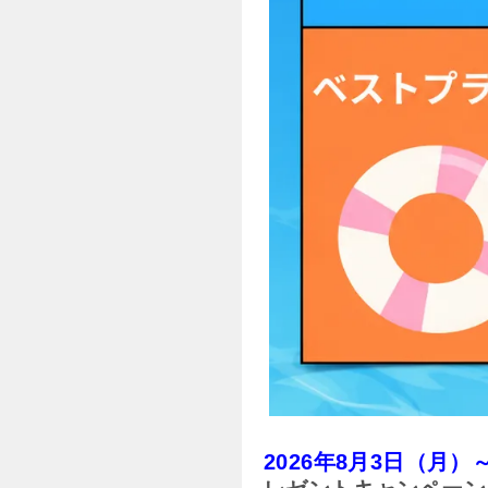
2026年8月3日（月