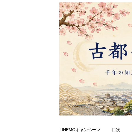
LINEMOキャンペーン
目次