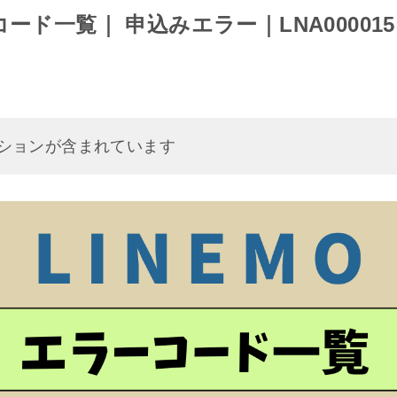
コード一覧｜ 申込みエラー｜LNA000015、
ションが含まれています