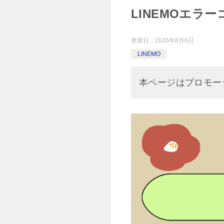
LINEMOエラー
更新日：
2026年8月6日
LINEMO
本ページはプロモー