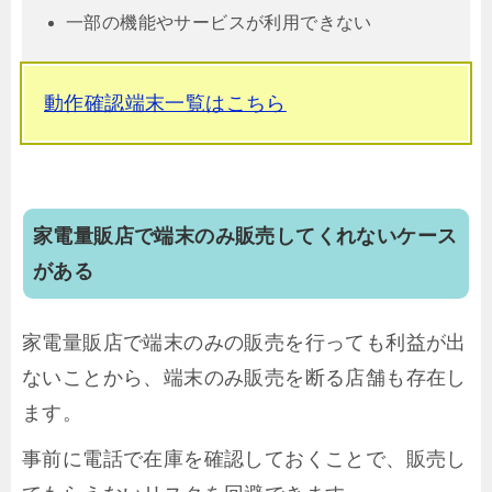
一部の機能やサービスが利用できない
動作確認端末一覧はこちら
家電量販店で端末のみ販売してくれないケース
がある
家電量販店で端末のみの販売を行っても利益が出
ないことから、端末のみ販売を断る店舗も存在し
ます。
事前に電話で在庫を確認しておくことで、販売し