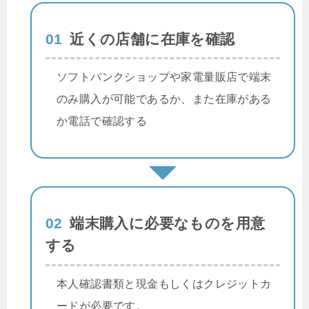
01
近くの店舗に在庫を確認
ソフトバンクショップや家電量販店で端末
のみ購入が可能であるか、また在庫がある
か電話で確認する
02
端末購入に必要なものを用意
する
本人確認書類と現金もしくはクレジットカ
ードが必要です。