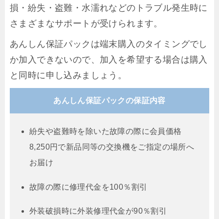
損・紛失・盗難・水濡れなどのトラブル発生時に
さまざまなサポートが受けられます。
あんしん保証パックは端末購入のタイミングでし
か加入できないので、加入を希望する場合は購入
と同時に申し込みましょう。
あんしん保証パックの保証内容
紛失や盗難時を除いた故障の際に会員価格
8,250円で新品同等の交換機をご指定の場所へ
お届け
故障の際に修理代金を100％割引
外装破損時に外装修理代金が90％割引