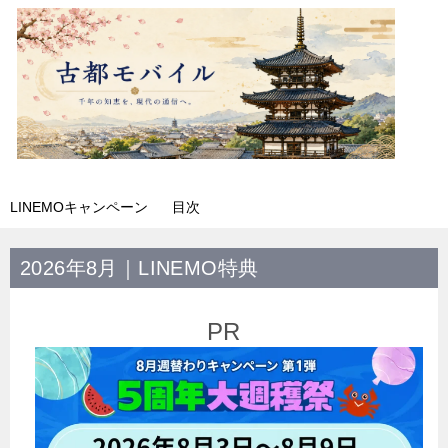
LINEMOキャンペーン
目次
2026年8月｜LINEMO特典
PR