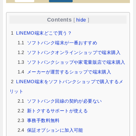
Contents
[
hide
]
1
LINEMO端末どこで買う？
1.1
ソフトバンク端末が一番おすすめ
1.2
ソフトバンクオンラインショップで端末購入
1.3
ソフトバンクショップや家電量販店で端末購入
1.4
メーカーが運営するショップで端末購入
2
LINEMO端末をソフトバンクショップで購入するメ
リット
2.1
ソフトバンク回線の契約が必要ない
2.2
新トクするサポートが使える
2.3
事務手数料無料
2.4
保証オプションに加入可能