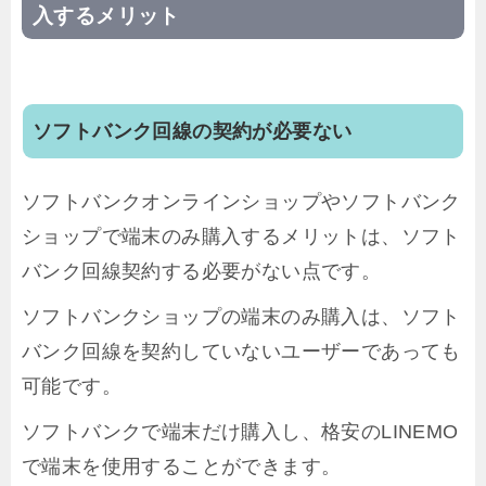
入するメリット
ソフトバンク回線の契約が必要ない
ソフトバンクオンラインショップやソフトバンク
ショップで端末のみ購入するメリットは、ソフト
バンク回線契約する必要がない点です。
ソフトバンクショップの端末のみ購入は、ソフト
バンク回線を契約していないユーザーであっても
可能です。
ソフトバンクで端末だけ購入し、格安のLINEMO
で端末を使用することができます。