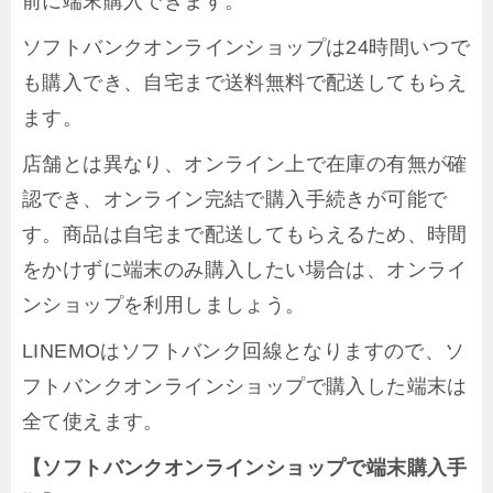
前に端末購入できます。
ソフトバンクオンラインショップは24時間いつで
も購入でき、自宅まで送料無料で配送してもらえ
ます。
店舗とは異なり、オンライン上で在庫の有無が確
認でき、オンライン完結で購入手続きが可能で
す。商品は自宅まで配送してもらえるため、時間
をかけずに端末のみ購入したい場合は、オンライ
ンショップを利用しましょう。
LINEMOはソフトバンク回線となりますので、ソ
フトバンクオンラインショップで購入した端末は
全て使えます。
【ソフトバンクオンラインショップで端末購入手