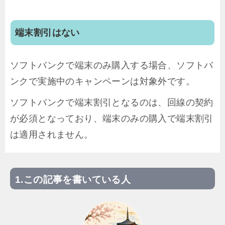
端末割引はない
ソフトバンクで端末のみ購入する場合、ソフトバ
ンクで実施中のキャンペーンは対象外です。
ソフトバンクで端末割引となるのは、回線の契約
が必須となっており、端末のみの購入で端末割引
は適用されません。
この記事を書いている人