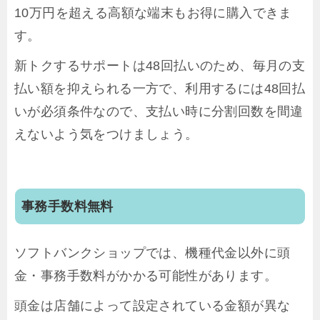
10万円を超える高額な端末もお得に購入できま
す。
新トクするサポートは48回払いのため、毎月の支
払い額を抑えられる一方で、利用するには48回払
いが必須条件なので、支払い時に分割回数を間違
えないよう気をつけましょう。
事務手数料無料
ソフトバンクショップでは、機種代金以外に頭
金・事務手数料がかかる可能性があります。
頭金は店舗によって設定されている金額が異な