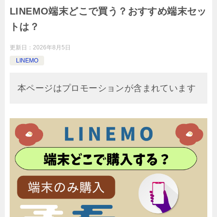
LINEMO端末どこで買う？おすすめ端末セッ
トは？
更新日：
2026年8月5日
LINEMO
本ページはプロモーションが含まれています