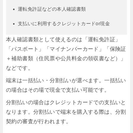
運転免許証などの本人確認書類
支払いに利用するクレジットカードor現金
本人確認書類として使えるのは「運転免許証」
「パスポート」「マイナンバーカード」「保険証
＋補助書類（住民票や公共料金の領収書など）」
などです。
端末は一括払い・分割払いが選べます。一括払い
の場合はその場で現金で支払い可能です。
分割払いの場合はクレジットカードでの支払いと
なります。分割払いで端末を購入する際は、分割
契約の審査が行われます。