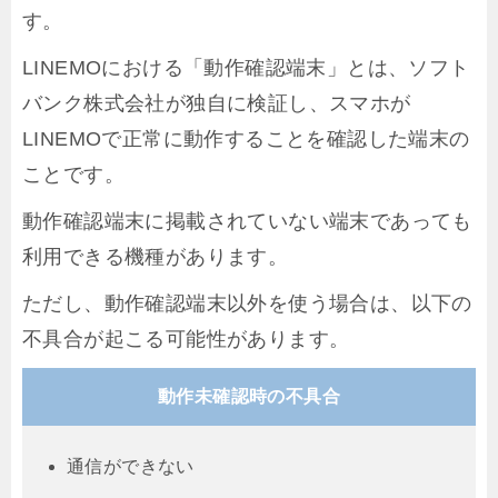
す。
LINEMOにおける「動作確認端末」とは、ソフト
バンク株式会社が独自に検証し、スマホが
LINEMOで正常に動作することを確認した端末の
ことです。
動作確認端末に掲載されていない端末であっても
利用できる機種があります。
ただし、動作確認端末以外を使う場合は、以下の
不具合が起こる可能性があります。
動作未確認時の不具合
通信ができない