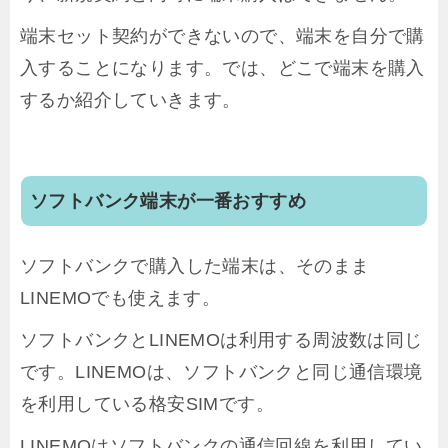
端末セット契約ができないので、端末を自分で購
入することになります。では、どこで端末を購入
するか紹介していきます。
ソフトバンク端末が一番おすすめ
ソフトバンクで購入した端末は、そのまま
LINEMOでも使えます。
ソフトバンクとLINEMOは利用する周波数は同じ
です。LINEMOは、ソフトバンクと同じ通信環境
を利用している格安SIMです。
LINEMOはソフトバンクの通信回線を利用してい