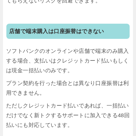
てもらえないリスクを回避できます。
店舗で端末購入は口座振替はできない
ソフトバンクのオンラインや店舗で端末のみ購入
する場合、支払いはクレジットカード払いもしく
は現金一括払いのみです。
プラン契約を行った場合とは異なり口座振替は利
用できません。
ただしクレジットカード払いであれば、一括払い
だけでなく新トクするサポートに加入できる48回
払いにも対応しています。