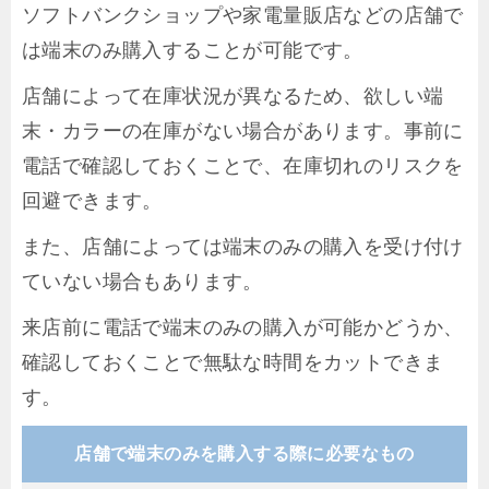
ソフトバンクショップや家電量販店などの店舗で
は端末のみ購入することが可能です。
店舗によって在庫状況が異なるため、欲しい端
末・カラーの在庫がない場合があります。事前に
電話で確認しておくことで、在庫切れのリスクを
回避できます。
また、店舗によっては端末のみの購入を受け付け
ていない場合もあります。
来店前に電話で端末のみの購入が可能かどうか、
確認しておくことで無駄な時間をカットできま
す。
店舗で端末のみを購入する際に必要なもの