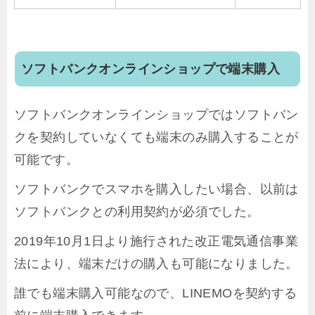
ソフトバンクオンラインショップで端末購入
ソフトバンクオンラインショップではソフトバン
クを契約していなくても端末のみ購入することが
可能です。
ソフトバンクでスマホを購入したい場合、以前は
ソフトバンクとの利用契約が必須でした。
2019年10月1日より施行された改正電気通信事業
法により、端末だけの購入も可能になりました。
誰でも端末購入可能なので、LINEMOを契約する