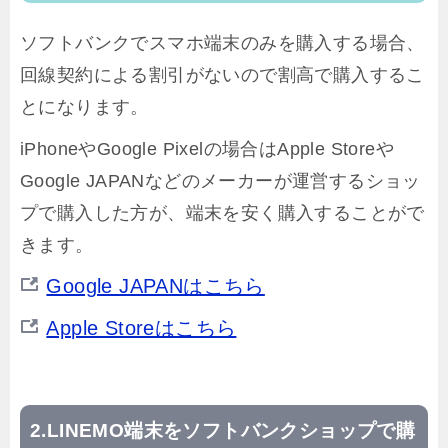
ソフトバンクでスマホ端末のみを購入する場合、
回線契約による割引がないので割高で購入するこ
とになります。
iPhoneやGoogle Pixelの場合はApple Storeや
Google JAPANなどのメーカーが運営するショッ
プで購入した方が、端末を安く購入することがで
きます。
Google JAPANはこちら
Apple Storeはこちら
LINEMO端末をソフトバンクショップで購