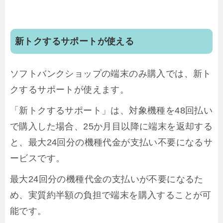
新トクするサポートが使える
ソフトバンクショップの端末のみ購入では、新ト
クするサポートが使えます。
「新トクするサポート」は、対象機種を48回払い
で購入した場合、25か月目以降に端末を返却する
と、最大24回分の機種代金が支払い不要になるサ
ービスです。
最大24回分の機種代金の支払いが不要になるた
め、実質約半額の負担で端末を購入することが可
能です。