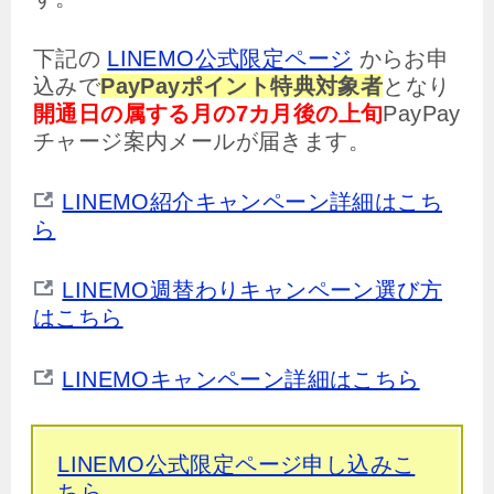
下記の
LINEMO公式限定ページ
からお申
込みで
PayPayポイント特典対象者
となり
開通日の属する月の7カ月後の上旬
PayPay
チャージ案内メールが届きます。
LINEMO紹介キャンペーン詳細はこち
ら
LINEMO週替わりキャンペーン選び方
はこちら
LINEMOキャンペーン詳細はこちら
LINEMO公式限定ページ申し込みこ
ちら