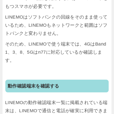
もつスマホが必要です。
LINEMOはソフトバンクの回線をそのまま使って
いるため、LINEMOもネットワークと範囲はソフ
トバンクと変わりません。
そのため、LINEMOで使う端末では、4GはBand
1、3、8、5Gはn77に対応しているか確認しま
す。
動作確認端末を確認する
LINEMOの動作確認端末一覧に掲載されている端
末は、LINEMOで通信と電話が確実に利用できま