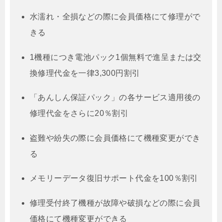
水濡れ・全損などの際に会員価格にて修理がで
きる
1機種につき電池パック1個無料で進呈または交
換修理代金を一律3,300円割引
「あんしん保証パック」の各サービス適用後の
修理代金をさらに20％割引
盗難や紛失の際に会員価格にて機種変更ができ
る
メモリーデータ復旧サポート代金を100％割引
修理受付終了機種が故障や破損などの際に会員
価格にて機種変更ができる