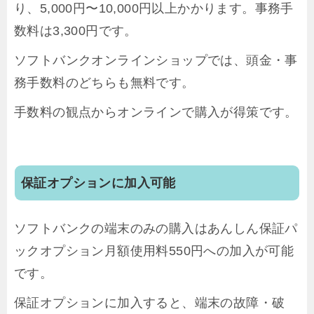
り、5,000円〜10,000円以上かかります。事務手
数料は3,300円です。
ソフトバンクオンラインショップでは、頭金・事
務手数料のどちらも無料です。
手数料の観点からオンラインで購入が得策です。
保証オプションに加入可能
ソフトバンクの端末のみの購入はあんしん保証パ
ックオプション月額使用料550円への加入が可能
です。
保証オプションに加入すると、端末の故障・破