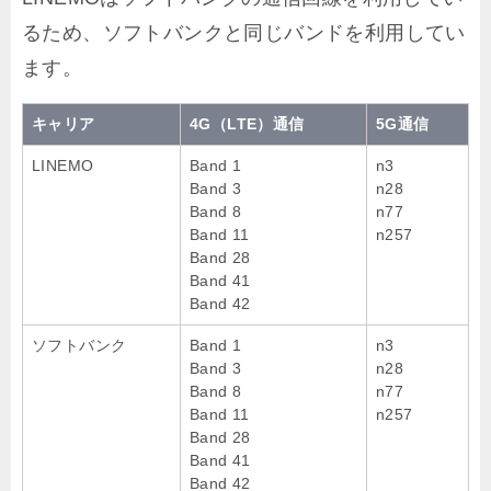
るため、ソフトバンクと同じバンドを利用してい
ます。
キャリア
4G（LTE）通信
5G通信
LINEMO
Band 1
n3
Band 3
n28
Band 8
n77
Band 11
n257
Band 28
Band 41
Band 42
ソフトバンク
Band 1
n3
Band 3
n28
Band 8
n77
Band 11
n257
Band 28
Band 41
Band 42