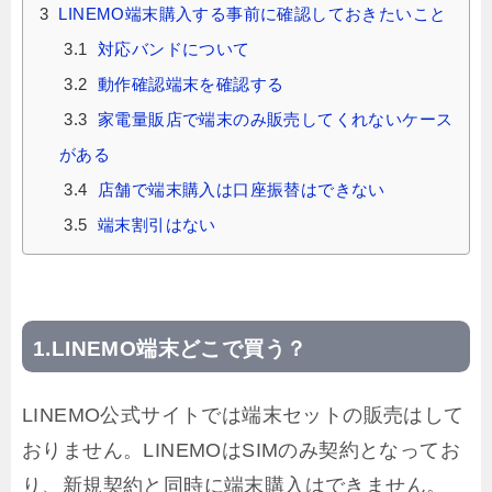
3
LINEMO端末購入する事前に確認しておきたいこと
3.1
対応バンドについて
3.2
動作確認端末を確認する
3.3
家電量販店で端末のみ販売してくれないケース
がある
3.4
店舗で端末購入は口座振替はできない
3.5
端末割引はない
LINEMO端末どこで買う？
LINEMO公式サイトでは端末セットの販売はして
おりません。LINEMOはSIMのみ契約となってお
り、新規契約と同時に端末購入はできません。