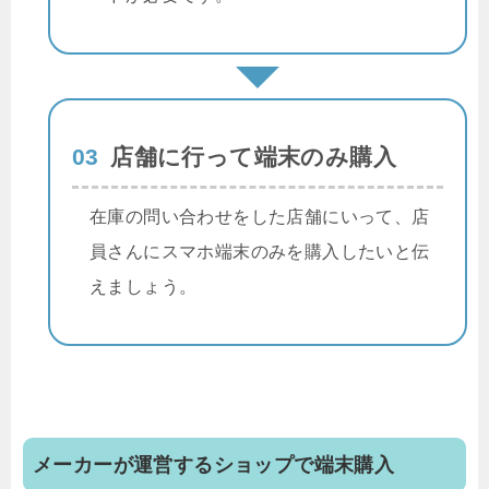
03
店舗に行って端末のみ購入
在庫の問い合わせをした店舗にいって、店
員さんにスマホ端末のみを購入したいと伝
えましょう。
メーカーが運営するショップで端末購入