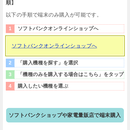
順】
以下の手順で端末のみ購入が可能です。
ソフトバンクオンラインショップへ
ソフトバンクオンラインショップへ
「購入機種を探す」を選択
「機種のみを購入する場合はこちら」をタップ
購入したい機種を選ぶ
ソフトバンクショップや家電量販店で端末購入