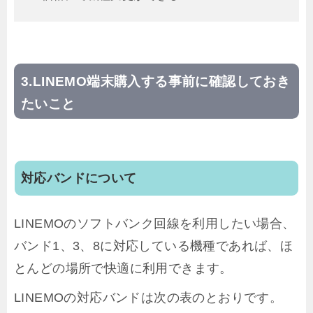
LINEMO端末購入する事前に確認しておき
たいこと
対応バンドについて
LINEMOのソフトバンク回線を利用したい場合、
バンド1、3、8に対応している機種であれば、ほ
とんどの場所で快適に利用できます。
LINEMOの対応バンドは次の表のとおりです。