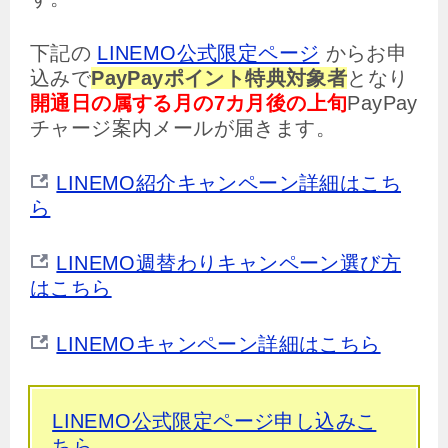
下記の
LINEMO公式限定ページ
からお申
込みで
PayPayポイント特典対象者
となり
開通日の属する月の7カ月後の上旬
PayPay
チャージ案内メールが届きます。
LINEMO紹介キャンペーン詳細はこち
ら
LINEMO週替わりキャンペーン選び方
はこちら
LINEMOキャンペーン詳細はこちら
LINEMO公式限定ページ申し込みこ
ちら