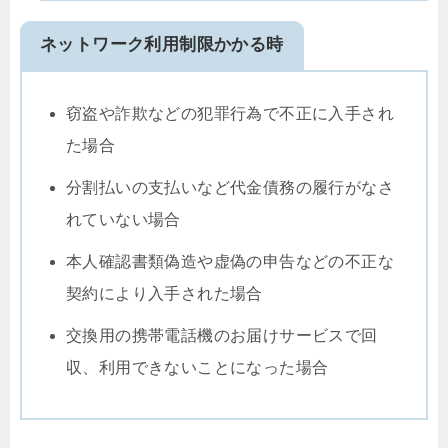
ネットワーク利用制限かかる時
窃盗や詐欺などの犯罪行為で不正に入手され
た場合
分割払いの支払いなど代金債務の履行がなさ
れていない場合
本人確認書類偽造や虚偽の申告などの不正な
契約により入手された場合
交換用の携帯電話機のお届けサービスで回
収、利用できないことになった場合