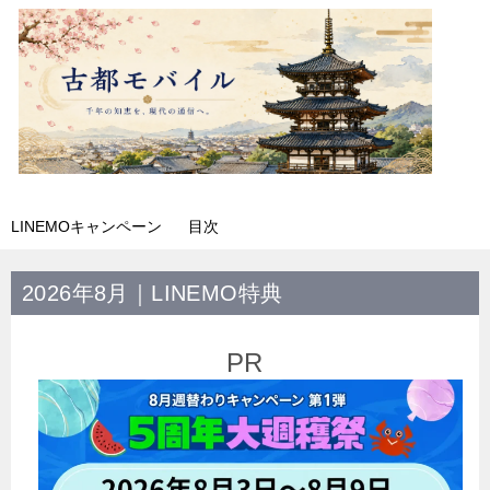
LINEMOキャンペーン
目次
2026年8月｜LINEMO特典
PR