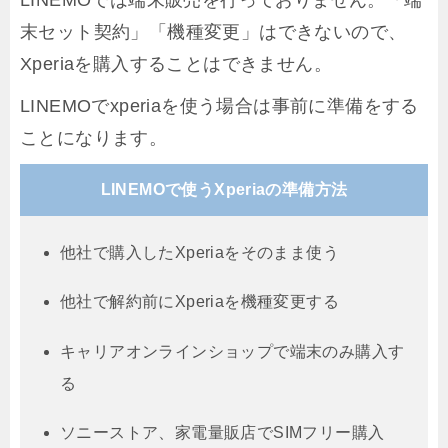
末セット契約」「機種変更」はできないので、
Xperiaを購入することはできません。
LINEMOでxperiaを使う場合は事前に準備をする
ことになります。
LINEMOで使うXperiaの準備方法
他社で購入したXperiaをそのまま使う
他社で解約前にXperiaを機種変更する
キャリアオンラインショップで端末のみ購入す
る
ソニーストア、家電量販店でSIMフリー購入