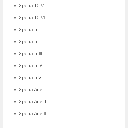
Xperia 10 V
Xperia 10 VI
Xperia 5
Xperia 5 II
Xperia 5 Ⅲ
Xperia 5 Ⅳ
Xperia 5 V
Xperia Ace
Xperia Ace II
Xperia Ace Ⅲ