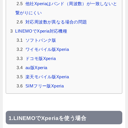
2.5
他社Xperiaはバンド（周波数）が一致しないと
繋がりにくい
2.6
対応周波数が異なる場合の問題
3
LINEMOでXperia対応機種
3.1
ソフトバンク版
3.2
ワイモバイル版Xperia
3.3
ドコモ版Xperia
3.4
au版Xperia
3.5
楽天モバイル版Xperia
3.6
SIMフリー版Xperia
LINEMOでXperiaを使う場合