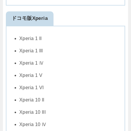
ドコモ版Xperia
Xperia 1 II
Xperia 1 III
Xperia 1 Ⅳ
Xperia 1 V
Xperia 1 VI
Xperia 10 II
Xperia 10 III
Xperia 10 Ⅳ