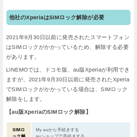
他社のXperiaはSIMロック解除が必要
2021年9月30日以前に発売されたスマートフォン
はSIMロックがかかっているため、解除する必要
があります。
LINEMOでは、ドコモ版、au版Xperiaが利用でき
ますが、2021年9月30日以前に発売されたXperia
でSIMロックがかかっている場合は、SIMロック
解除をします。
【au版XperiaのSIMロック解除】
SIMロ
My auから手続きする
ック解
auショップで手続きする