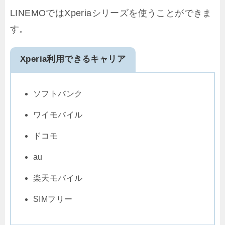
LINEMOではXperiaシリーズを使うことができま
す。
Xperia利用できるキャリア
ソフトバンク
ワイモバイル
ドコモ
au
楽天モバイル
SIMフリー