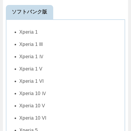
ソフトバンク版
Xperia 1
Xperia 1 III
Xperia 1 Ⅳ
Xperia 1 V
Xperia 1 VI
Xperia 10 Ⅳ
Xperia 10 V
Xperia 10 VI
Xperia 5