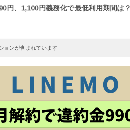
990円、1,100円義務化で最低利用期間は
ションが含まれています