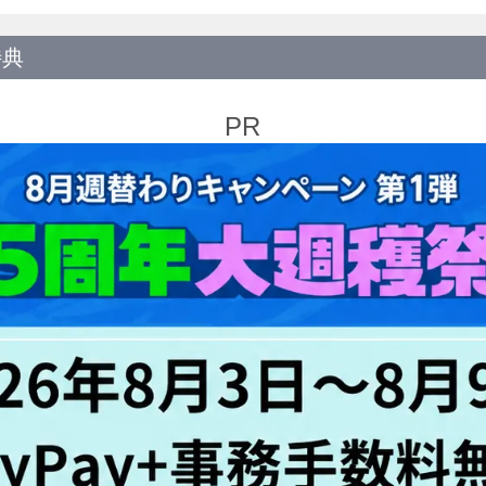
特典
PR