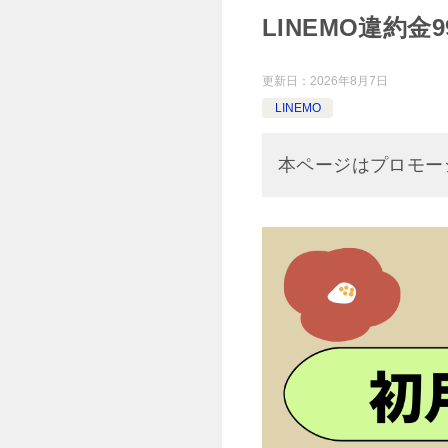
LINEMO違約金
更新日：
2026年8月7日
LINEMO
本ページはプロモー