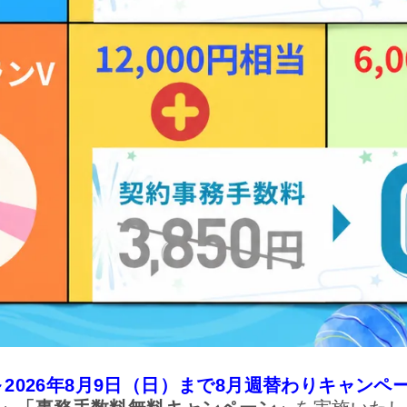
）～2026年8月9日（日）まで8月週替わりキャンペ