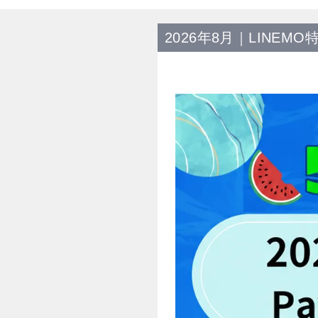
2026年8月｜LINEMO