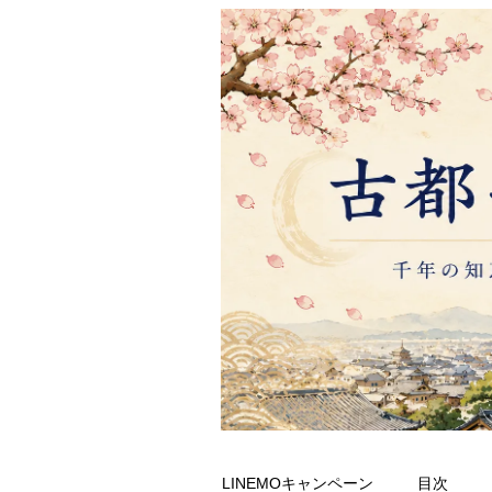
LINEMOキャンペーン
目次