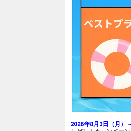
2026年8月3日（月