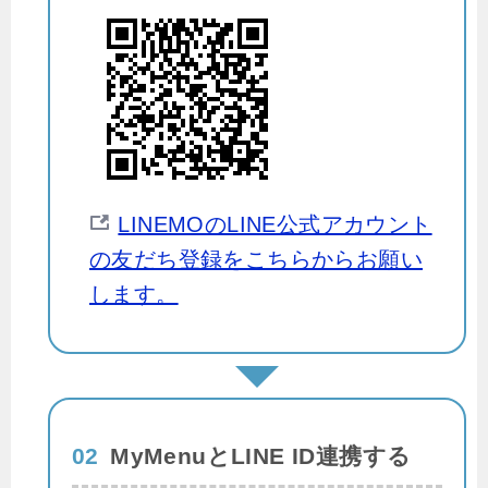
LINEMOのLINE公式アカウント
の友だち登録をこちらからお願い
します。
02
MyMenuとLINE ID連携する