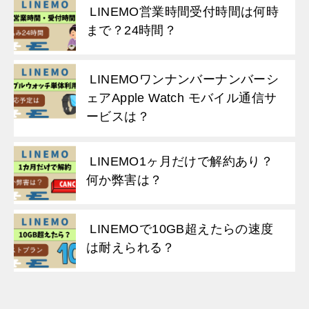
LINEMO営業時間受付時間は何時
まで？24時間？
LINEMOワンナンバーナンバーシ
ェアApple Watch モバイル通信サ
ービスは？
LINEMO1ヶ月だけで解約あり？
何か弊害は？
LINEMOで10GB超えたらの速度
は耐えられる？