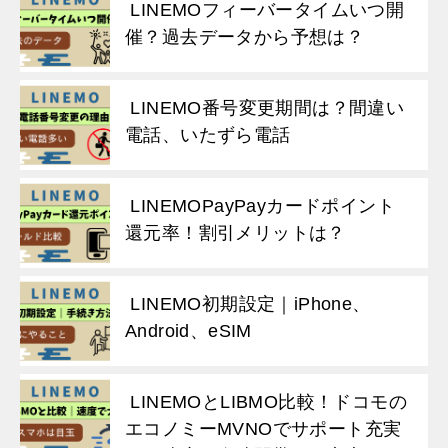
LINEMOフィーバータイムいつ開
催？過去データから予想は？
LINEMO番号変更期間は？間違い
電話、いたずら電話
LINEMOPayPayカードポイント
還元率！割引メリットは？
LINEMO初期設定｜iPhone、
Android、eSIM
LINEMOとLIBMO比較！ドコモの
エコノミーMVNOでサポート充実