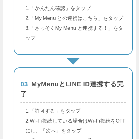
1.「かんたん確認」をタップ
2.「My Menu との連携はこちら」をタップ
3.「さっそくMy Menu と連携する！」をタ
ップ
03
MyMenuとLINE ID連携する完
了
1.「許可する」をタップ
2.Wi-Fi接続している場合はWi-Fi接続をOFF
にし、「次へ」をタップ