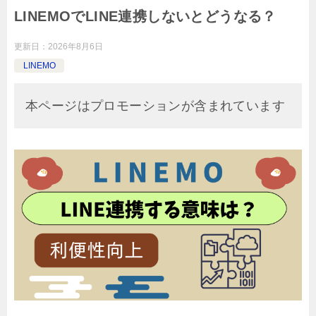
LINEMOでLINE連携しないとどうなる？
更新日：
2026年8月6日
LINEMO
本ページはプロモーションが含まれています