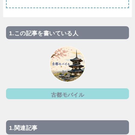
この記事を書いている人
古都モバイル
関連記事