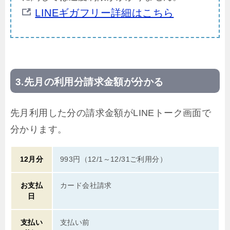
LINEギガフリー詳細はこちら
先月の利用分請求金額が分かる
先月利用した分の請求金額がLINEトーク画面で
分かります。
12月分
993円（12/1～12/31ご利用分）
お支払
カード会社請求
日
支払い
支払い前