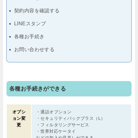
契約内容を確認する
LINEスタンプ
各種お手続き
お問い合わせする
各種お手続きができる
オプシ
・通話オプション
ョン変
・セキュリティパックプラス（L）
更
・フィルタリングサービス
・世界対応ケータイ
などの加入や見直しができる