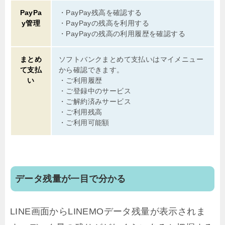
PayPa
・PayPay残高を確認する
y管理
・PayPayの残高を利用する
・PayPayの残高の利用履歴を確認する
まとめ
ソフトバンクまとめて支払いはマイメニュー
て支払
から確認できます。
い
・ご利用履歴
・ご登録中のサービス
・ご解約済みサービス
・ご利用残高
・ご利用可能額
データ残量が一目で分かる
LINE画面からLINEMOデータ残量が表示されま