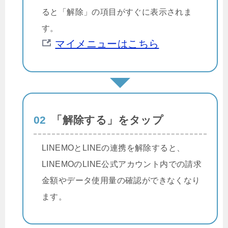
ると「解除」の項目がすぐに表示されま
す。
マイメニューはこちら
02
「解除する」をタップ
LINEMOとLINEの連携を解除すると、
LINEMOのLINE公式アカウント内での請求
金額やデータ使用量の確認ができなくなり
ます。