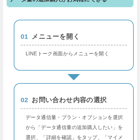
01
メニューを開く
LINEトーク画面からメニューを開く
02
お問い合わせ内容の選択
データ通信量・プラン・オプションを選択
から「データ通信量の追加購入したい」を
選択、「詳細を確認」をタップ、「マイメ