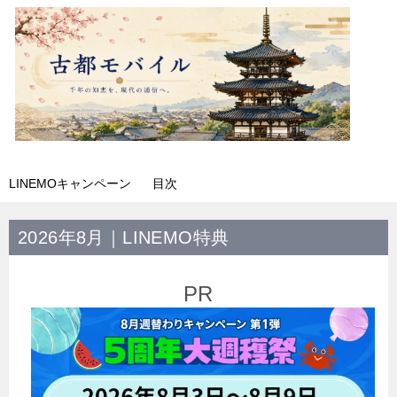
LINEMOキャンペーン
目次
2026年8月｜LINEMO特典
PR