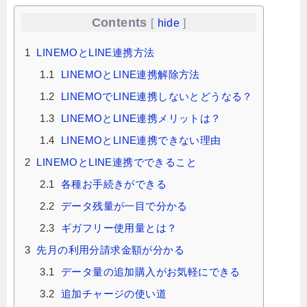
Contents
[
hide
]
1
LINEMOとLINE連携方法
1.1
LINEMOとLINE連携解除方法
1.2
LINEMOでLINE連携しないとどうなる？
1.3
LINEMOとLINE連携メリットは？
1.4
LINEMOとLINE連携できない理由
2
LINEMOとLINE連携でできること
2.1
各種お手続きができる
2.2
データ残量が一目で分かる
2.3
ギガフリー使用量とは？
3
先月の利用分請求金額が分かる
3.1
データ量の追加購入がお気軽にできる
3.2
追加チャージの使い道