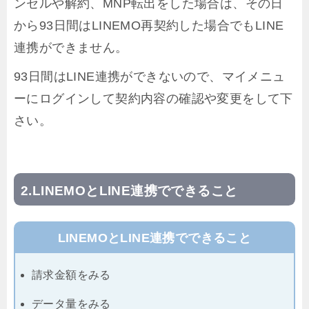
ンセルや解約、MNP転出をした場合は、その日
から93日間はLINEMO再契約した場合でもLINE
連携ができません。
93日間はLINE連携ができないので、マイメニュ
ーにログインして契約内容の確認や変更をして下
さい。
LINEMOとLINE連携でできること
LINEMOとLINE連携でできること
請求金額をみる
データ量をみる