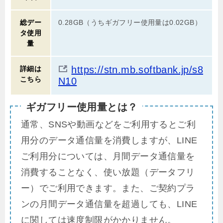
総デー
0.28GB（うちギガフリー使用量は0.02GB）
タ使用
量
https://stn.mb.softbank.jp/s8
詳細は
こちら
N10
ギガフリー使用量とは？
通常、SNSや動画などをご利用するとご利
用分のデータ通信量を消費しますが、LINE
ご利用分については、月間データ通信量を
消費することなく、使い放題（データフリ
ー）でご利用できます。また、ご契約プラ
ンの月間データ通信量を超過しても、LINE
に関しては速度制限がかかりません。