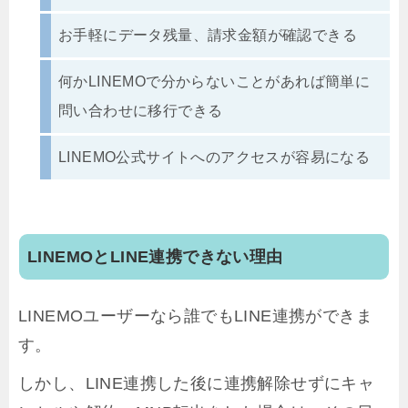
お手軽にデータ残量、請求金額が確認できる
何かLINEMOで分からないことがあれば簡単に
問い合わせに移行できる
LINEMO公式サイトへのアクセスが容易になる
LINEMOとLINE連携できない理由
LINEMOユーザーなら誰でもLINE連携ができま
す。
しかし、LINE連携した後に連携解除せずにキャ