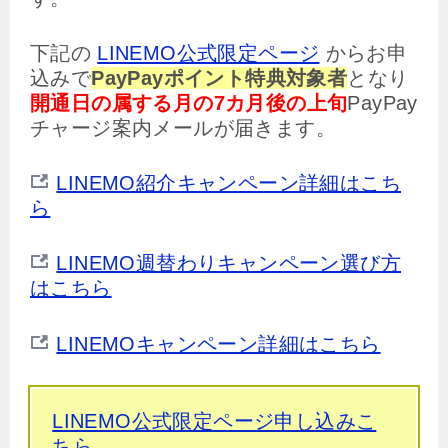
下記の
LINEMO公式限定ページ
からお申
込みで
PayPayポイント特典対象者
となり
開通日の属する月の7カ月後の上旬
PayPay
チャージ案内メールが届きます。
LINEMO紹介キャンペーン詳細はこち
ら
LINEMO週替わりキャンペーン選び方
はこちら
LINEMOキャンペーン詳細はこちら
LINEMO公式限定ページ申し込みこ
ちら