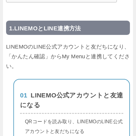
LINEMOとLINE連携方法
LINEMOのLINE公式アカウントと友だちになり、
「かんたん確認」からMy Menuと連携してくださ
い。
01
LINEMO公式アカウントと友達
になる
QRコードを読み取り、LINEMOのLINE公式
アカウントと友だちになる