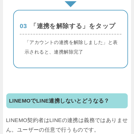
03
「連携を解除する」をタップ
「アカウントの連携を解除しました」と表
示されると、連携解除完了
LINEMOでLINE連携しないとどうなる？
LINEMO契約者はLINEの連携は義務ではありませ
ん。ユーザーの任意で行うものです。