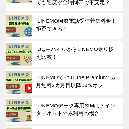
でも速度が全時間帯で不安定？
LINEMO国際電話受信着信料金！
拒否できる？
UQモバイルからLINEMO乗り換
え比較！
LINEMOでYouTube Premium1カ
月無料2カ月目以降10％オフ
LINEMOデータ専用SIMは？イン
ターネットのみ利用の場合