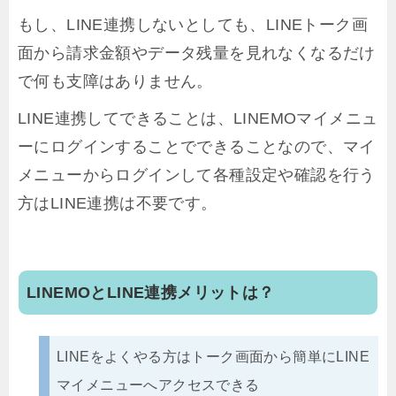
もし、LINE連携しないとしても、LINEトーク画
面から請求金額やデータ残量を見れなくなるだけ
で何も支障はありません。
LINE連携してできることは、LINEMOマイメニュ
ーにログインすることでできることなので、マイ
メニューからログインして各種設定や確認を行う
方はLINE連携は不要です。
LINEMOとLINE連携メリットは？
LINEをよくやる方はトーク画面から簡単にLINE
マイメニューへアクセスできる