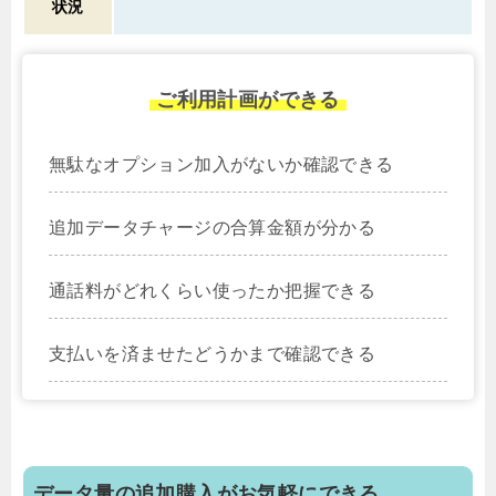
状況
ご利用計画ができる
無駄なオプション加入がないか確認できる
追加データチャージの合算金額が分かる
通話料がどれくらい使ったか把握できる
支払いを済ませたどうかまで確認できる
データ量の追加購入がお気軽にできる