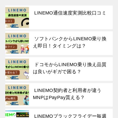
LINEMO通信速度実測比較口コミ
ソフトバンクからLINEMO乗り換
え即日！タイミングは？
ドコモからLINEMO乗り換え品質
は良いがギガで困る？
LINEMO契約者と利用者が違う
MNPはPayPay貰える？
LINEMOブラックフライデー毎週