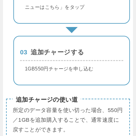
ニューはこちら」をタップ
03
追加チャージする
1GB550円チャージを申し込む
追加チャージの使い道
所定のデータ容量を使い切った場合、550円
／1GBを追加購入することで、通常速度に
戻すことができます。